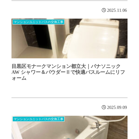
2025.11.06
マンションユニットバスの交換工事
目黒区モナークマンション都立大｜パナソニック
AW シャワー＆パウダーⅡで快適バスルームにリフ
ォーム
2025.09.09
マンションユニットバスの交換工事