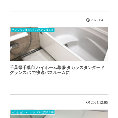
2025.04.11
マンションユニットバスの交換工事
千葉県千葉市 ハイホーム幕張 タカラスタンダード
グランスパ で快適バスルームに！
2024.12.06
マンションユニットバスの交換工事