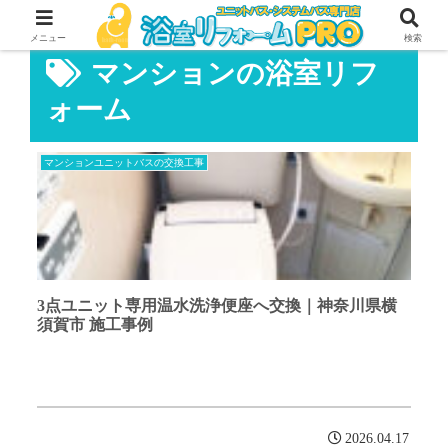
メニュー
検索
マンションの浴室リフ
ォーム
マンションユニットバスの交換工事
3点ユニット専用温水洗浄便座へ交換｜神奈川県横
須賀市 施工事例
2026.04.17