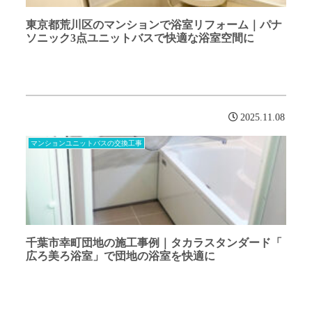
東京都荒川区のマンションで浴室リフォーム｜パナ
ソニック3点ユニットバスで快適な浴室空間に
2025.11.08
マンションユニットバスの交換工事
千葉市幸町団地の施工事例｜タカラスタンダード「
広ろ美ろ浴室」で団地の浴室を快適に