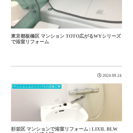
東京都板橋区 マンション TOTO広がるWYシリーズ
で浴室リフォーム
2024.09.24
マンションユニットバスの交換工事
杉並区 マンションで浴室リフォーム | LIXIL BLW