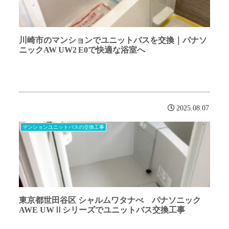
川崎市のマンションでユニットバスを交換｜パナソ
ニックAW UW2 E0で快適な浴室へ
2025.08.07
マンションユニットバスの交換工事
東京都世田谷区 シャルムワタナべ パナソニック
AWE UWⅡシリーズでユニットバス交換工事