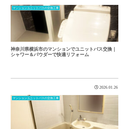
マンションユニットバスの交換工事
神奈川県横浜市のマンションでユニットバス交換｜
シャワー＆パウダーで快適リフォーム
2026.01.26
マンションユニットバスの交換工事