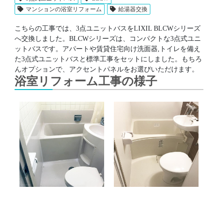
マンションの浴室リフォーム
給湯器交換
こちらの工事では、3点ユニットバスをLIXIL BLCWシリーズ
へ交換しました。BLCWシリーズは、コンパクトな3点式ユニ
ットバスです。アパートや賃貸住宅向け洗面器,トイレを備え
た3点式ユニットバスと標準工事をセットにしました。もちろ
んオプションで、アクセントパネルをお選びいただけます。
浴室リフォーム工事の様子