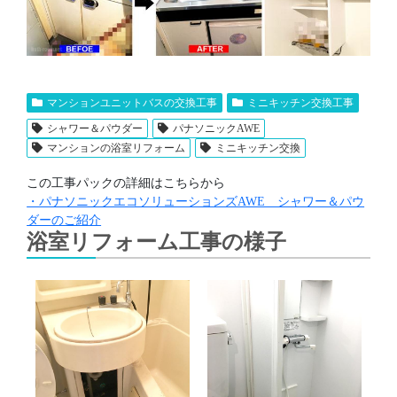
マンションユニットバスの交換工事
ミニキッチン交換工事
シャワー＆パウダー
パナソニックAWE
マンションの浴室リフォーム
ミニキッチン交換
この工事パックの詳細はこちらから
・パナソニックエコソリューションズAWE シャワー＆パウ
ダーのご紹介
浴室リフォーム工事の様子