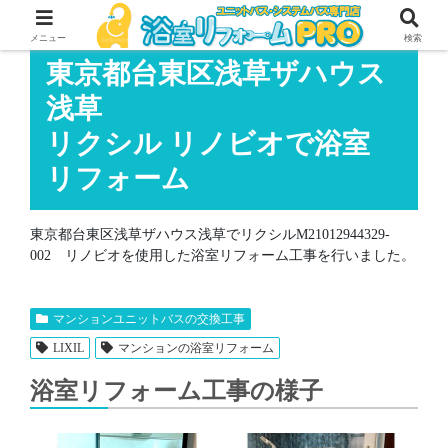
メニュー
検索
東京都台東区浅草ザハウス
浅草
リクシル リノビオで浴室
リフォーム
東京都台東区浅草ザハウス浅草でリクシルM21012944329-
002 リノビオを使用した浴室リフォーム工事を行いました。
マンションユニットバスの交換工事
LIXIL
マンションの浴室リフォーム
浴室リフォーム工事の様子