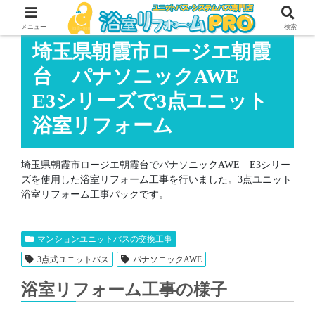
メニュー
検索
埼玉県朝霞市ロージエ朝霞
台 パナソニックAWE
E3シリーズで3点ユニット
浴室リフォーム
埼玉県朝霞市ロージエ朝霞台でパナソニックAWE E3シリー
ズを使用した浴室リフォーム工事を行いました。3点ユニット
浴室リフォーム工事パックです。
マンションユニットバスの交換工事
3点式ユニットバス
パナソニックAWE
浴室リフォーム工事の様子