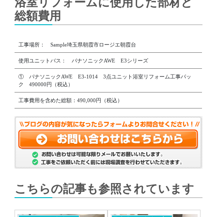
浴室リフォームに使用した部材と
総額費用
工事場所： Sample埼玉県朝霞市ロージエ朝霞台
使用ユニットバス： パナソニックAWE E3シリーズ
① パナソニックAWE E3-1014 3点ユニット浴室リフォーム工事パッ
ク 490000円（税込）
工事費用を含めた総額：490,000円（税込）
こちらの記事も参照されています