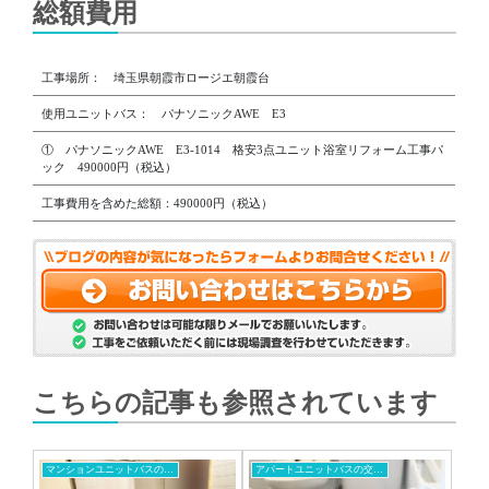
総額費用
工事場所： 埼玉県朝霞市ロージエ朝霞台
使用ユニットバス： パナソニックAWE E3
① パナソニックAWE E3-1014 格安3点ユニット浴室リフォーム工事パ
ック 490000円（税込）
工事費用を含めた総額：490000円（税込）
こちらの記事も参照されています
マンションユニットバスの交換工事
アパートユニットバスの交換工事