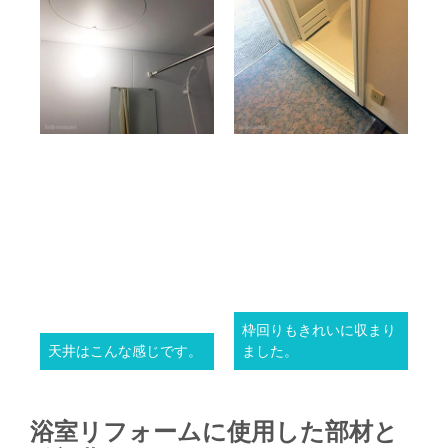
枠回りもきれいに収まり
天井はこんな感じです。
ました。
浴室リフォームに使用した部材と