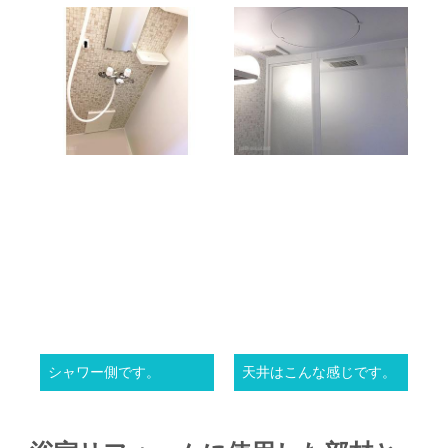
シャワー側です。
天井はこんな感じです。