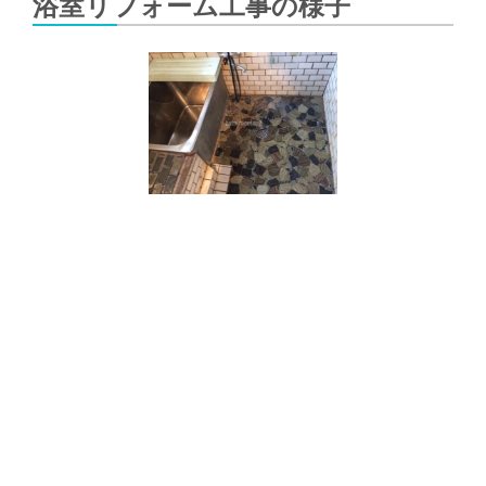
浴室リフォーム工事の様子